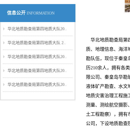
信息公开
INFORMATION
华北地质勘查局第四地质大队20..
华北地质勘查局第四
华北地质勘查局第四地质大队 2..
质、地理信息、海洋
华北地质勘查局第四地质大队20..
勘队伍，现位于秦皇岛
历210余人，拥有各
华北地质勘查局第四地质大队20..
限公司、秦皇岛华勘
华北地质勘查局第四地质大队20..
液体矿产勘查、水文
地质灾害治理工程施
测量、测绘航空摄影
土工程勘察），拥有
公司，下设地质勘查