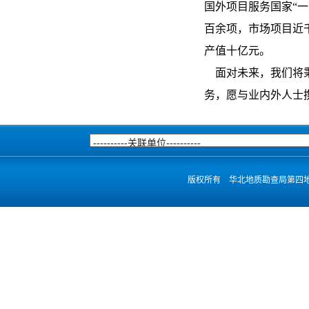
国外项目服务国家“
百余项，市场项目近
产值十亿元。
面对未来，我们将秉
务，愿与业内外人士
版权所有 华北地质勘查局第四地