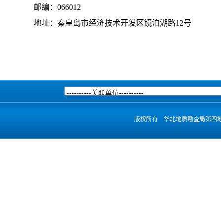
邮编：066012
地址：秦皇岛市经济技术开发区镜泊湖路12号
版权所有 华北地质勘查局第四地