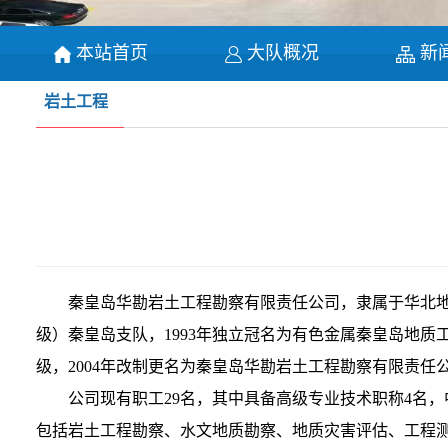
本站首页
大队概况
新
岩土工程
秦皇岛华勘岩土工程勘察有限责任公司，隶属于华北地质
级）秦皇岛支队，1993年独立冠名为有色金属秦皇岛地质
级，2004年改制更名为秦皇岛华勘岩土工程勘察有限责任
公司现有职工29名，其中具备高级专业技术职称4名，中
包括岩土工程勘察、水文地质勘察、地质灾害评估、工程