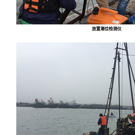
放置潮位检测仪