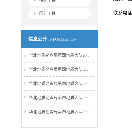
探矿工程
联系电话：1
国外工程
信息公开
INFORMATION
华北地质勘查局第四地质大队20..
华北地质勘查局第四地质大队 2..
华北地质勘查局第四地质大队20..
华北地质勘查局第四地质大队20..
华北地质勘查局第四地质大队20..