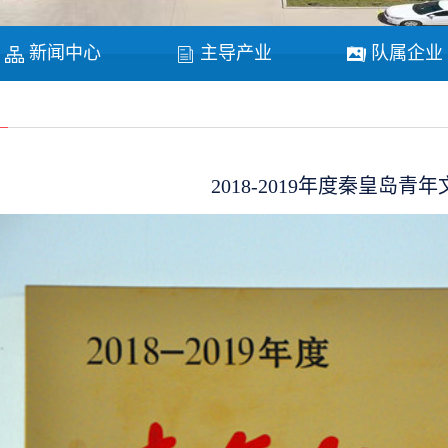
新闻中心
主导产业
队属企业
2018-2019年度秦皇岛青