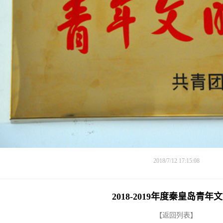
2018/7/12 17:15:08
2018-2019年度秦皇岛青年
【返回列表】