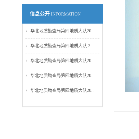
信息公开
INFORMATION
华北地质勘查局第四地质大队20..
华北地质勘查局第四地质大队 2..
华北地质勘查局第四地质大队20..
华北地质勘查局第四地质大队20..
华北地质勘查局第四地质大队20..