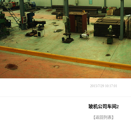
2015/7/29 10:17:01
玻机公司车间2
【返回列表】