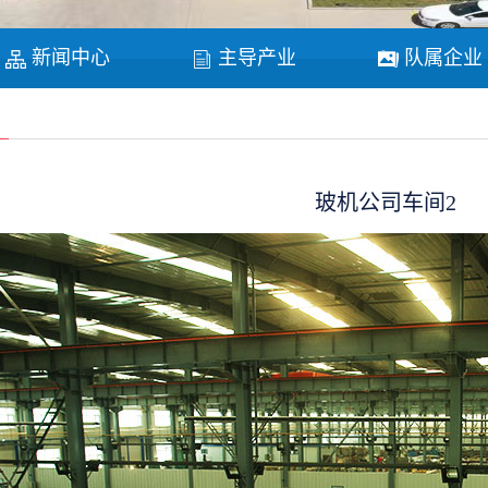
新闻中心
主导产业
队属企业
玻机公司车间2