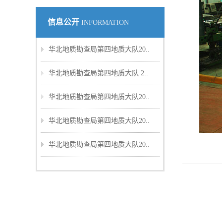
信息公开
INFORMATION
华北地质勘查局第四地质大队20..
华北地质勘查局第四地质大队 2..
华北地质勘查局第四地质大队20..
华北地质勘查局第四地质大队20..
华北地质勘查局第四地质大队20..