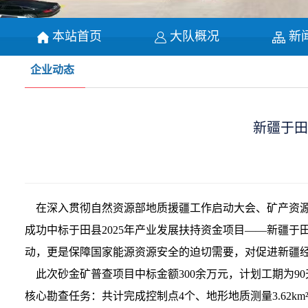
本站首页
大队概况
新
企业动态
新疆于田
在深入贯彻自然资源部地质援疆工作启动大会、矿产资源
成功中标于田县2025年产业发展扶持资金项目——新疆
动，更是保障国家能源资源安全的迫切需要，对促进新疆
此次砂金矿普查项目中标金额300余万元，计划工期为9
核心勘查任务：共计完成控制点4个、地形地质测量3.62km²