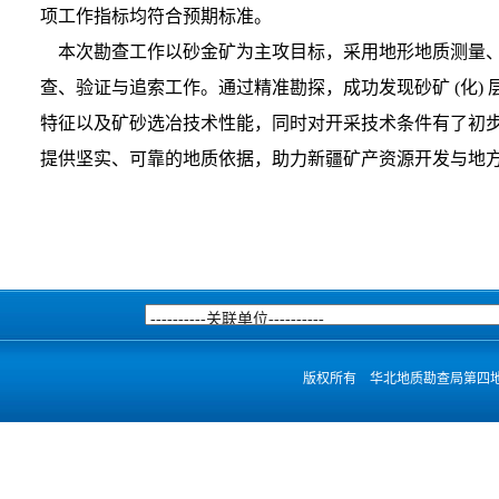
项工作指标均符合预期标准。
本次勘查工作以砂金矿为主攻目标，采用地形地质测量、
查、验证与追索工作。通过精准勘探，成功发现砂矿 (化) 
特征以及矿砂选冶技术性能，同时对开采技术条件有了初
提供坚实、可靠的地质依据，助力新疆矿产资源开发与地
版权所有 华北地质勘查局第四地