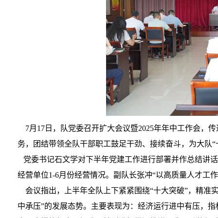
7月17日，队党委召开扩大会议暨2025年年中工作会，
务，团结带领全队干部职工鼓足干劲、接续奋斗，为大队“
党委书记石文学对下半年党建工作进行部署并作总结讲话
经营单位1-6月份经营情况。副队长张冲“以高质量人才
会议指出，上半年全队上下紧紧围绕“十大突破”，精准实
中承压”的发展态势。主要表现为：经济运行进中有压，指