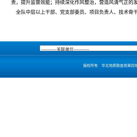
责，提升监督效能；持续深化作风整治，营造风清气正的
全队中层以上干部、党支部委员、项目负责人、技术骨干
版权所有 华北地质勘查局第四地