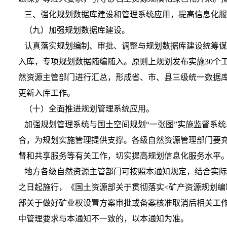
三、强化规划数据库建设和管理系统应用，提高信息化服
（九）加强规划数据库建设。
认真落实规划编制、审批、调整与规划数据库建设统筹谋
入库，专项规划数据随编随入。原则上规划发布实施30个
然资源主管部门进行汇总，形成省、市、县三级统一数据库
更新入库工作。
（十）全面推进规划管理系统应用。
加强规划管理系统与国土空间规划“一张图”实施监督系
合，为规划实施管理提供支撑。各级自然资源管理部门要
督和共享服务等有关工作，切实提高规划信息化服务水平
地方各级自然资源主管部门可按照本通知规定，结合实际
之日起施行，《国土资源部关于贯彻落实<矿产资源规划编制
部关于做好矿业权设置方案审批或备案核准取消后相关工作
中管理要求与本通知不一致的，以本通知为准。