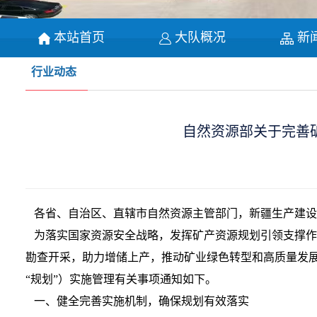
本站首页
大队概况
新
行业动态
自然资源部关于完善
各省、自治区、直辖市自然资源主管部门，新疆生产建设
为落实国家资源安全战略，发挥矿产资源规划引领支撑作
勘查开采，助力增储上产，推动矿业绿色转型和高质量发
“规划”）实施管理有关事项通知如下。
一、健全完善实施机制，确保规划有效落实