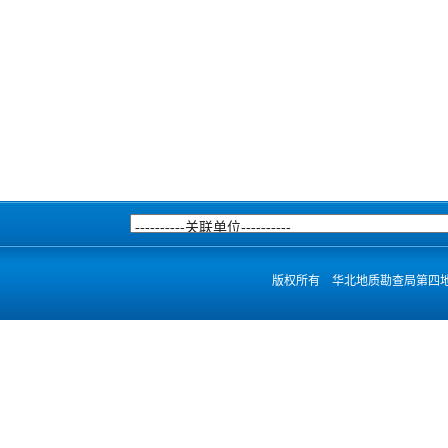
版权所有 华北地质勘查局第四地