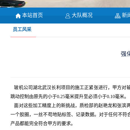
本站首页
大队概况
新
员工风采
强
玻机公司湖北武汉长利项目的施工正紧张进行，甲方对输
跳动控制由原先的小于0.25毫米提升至必须小于0.10毫米。
面对这些加工精度上的新挑战，质检部的赵艳龙和张滨两
一个胶圈，一丝不苟地贴标签、记录数据。对于任何不符
产品都能完全符合甲方的要求。