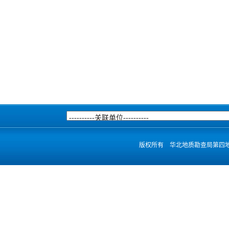
版权所有 华北地质勘查局第四地