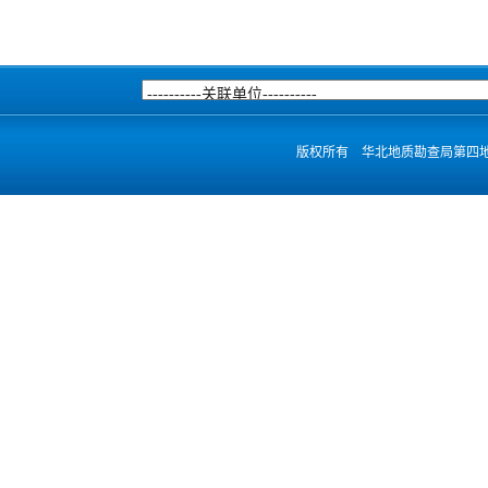
版权所有 华北地质勘查局第四地